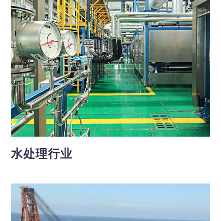
水处理行业