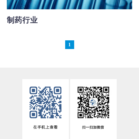
制药行业
1