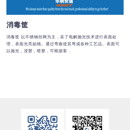
消毒筐
消毒筐 以不锈钢丝网为主，采了电解抛光技术进行表面处
理，表面光亮如镜。通过弯曲使其弯成各种工艺品。表面可
以抛光，浸塑，喷塑，可根据客...