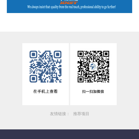
友情链接：
推荐项目