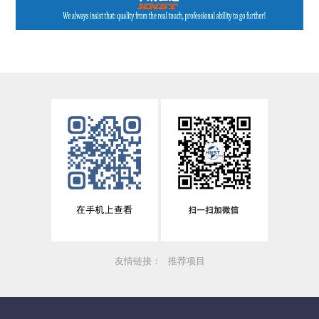
友情链接：
推荐项目