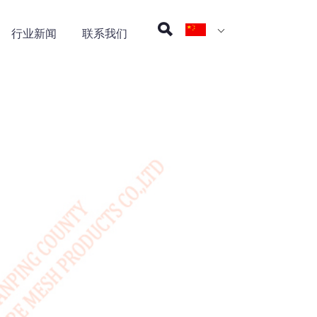
行业新闻
联系我们