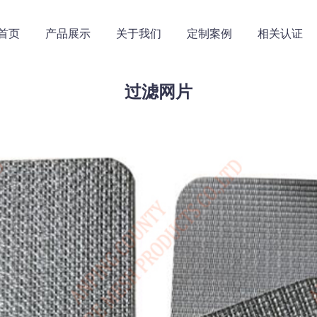
首页
产品展示
关于我们
定制案例
相关认证
过滤网片
滤网
不锈钢板网
不锈钢丝滤网
不锈钢网筐网篮