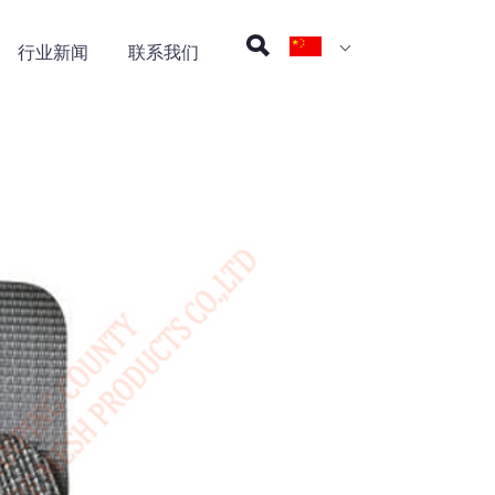
行业新闻
联系我们