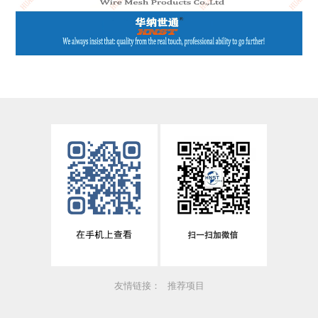
友情链接：
推荐项目