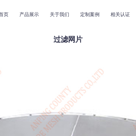
首页
产品展示
关于我们
定制案例
相关认证
过滤网片
滤网
不锈钢板网
不锈钢丝滤网
不锈钢网筐网篮