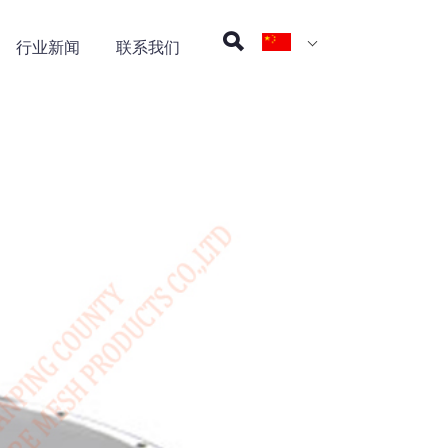
行业新闻
联系我们