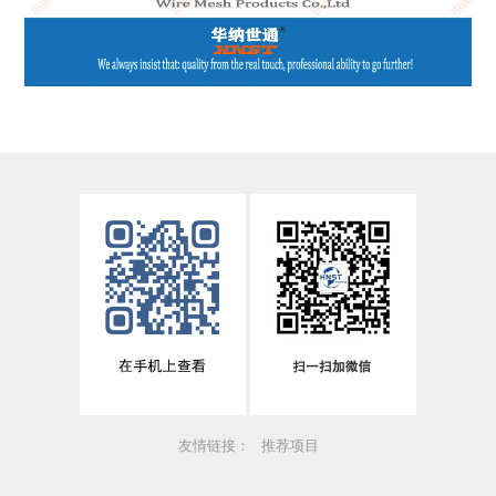
友情链接：
推荐项目